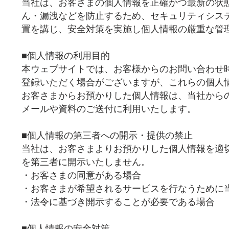
当社は、お客さまの個人情報を正確かつ最新の状
ん・漏洩などを防止するため、セキュリティシス
置を講じ、安全対策を実施し個人情報の厳重な管
■個人情報の利用目的
本ウェブサイトでは、お客様からのお問い合わせ時に
登録いただく場合がございますが、これらの個人
お客さまからお預かりした個人情報は、当社から
メールや資料のご送付に利用いたします。
■個人情報の第三者への開示・提供の禁止
当社は、お客さまよりお預かりした個人情報を適
を第三者に開示いたしません。
・お客さまの同意がある場合
・お客さまが希望されるサービスを行なうために
・法令に基づき開示することが必要である場合
■個人情報の安全対策