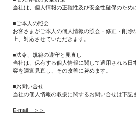
当社は、個人情報の正確性及び安全性確保のため
■ご本人の照会
お客さまがご本人の個人情報の照会・修正・削除
上、対応させていただきます。
■法令、規範の遵守と見直し
当社は、保有する個人情報に関して適用される日
容を適宜見直し、その改善に努めます。
■お問い合せ
当社の個人情報の取扱に関するお問い合せは下記
E‐mail ＞＞