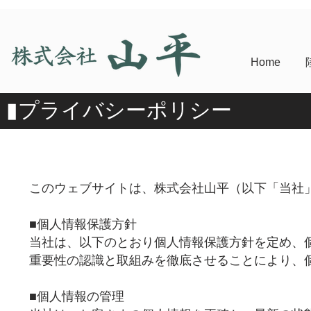
Home
​▮プライバシーポリシー
このウェブサイトは、株式会社山平（以下「当社
■個人情報保護方針
当社は、以下のとおり個人情報保護方針を定め、
重要性の認識と取組みを徹底させることにより、
■個人情報の管理