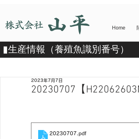
Home
​▮​生産情報（養殖魚識別番号）
2023年7月7日
20230707【H2206260
20230707
.pdf