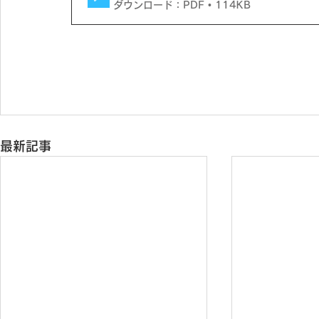
ダウンロード：PDF • 114KB
最新記事