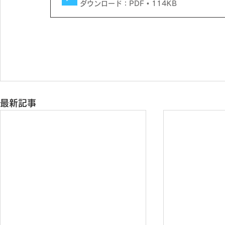
ダウンロード：PDF • 114KB
最新記事