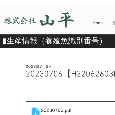
Home
​▮​生産情報（養殖魚識別番号）
2023年7月6日
20230706【H2206260
20230706
.pdf