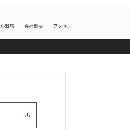
ネル栽培
会社概要
アクセス