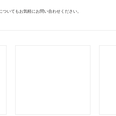
についてもお気軽にお問い合わせください。