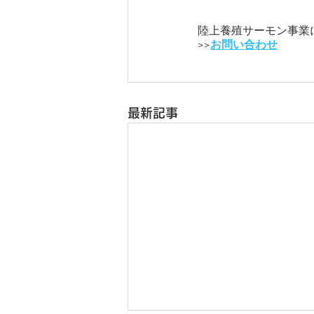
陸上養殖サーモン事業
>>
お問い合わせ
最新記事