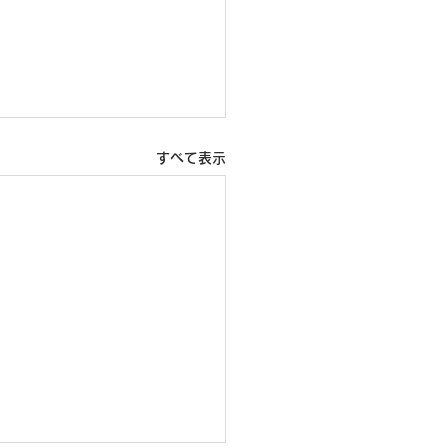
すべて表示