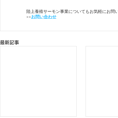
陸上養殖サーモン事業についてもお気軽にお問
>>
お問い合わせ
最新記事