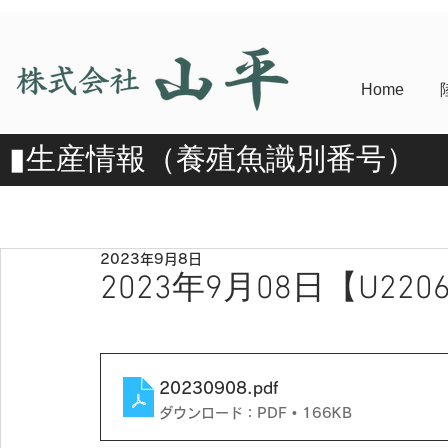
Home
​▮​生産情報（養殖魚識別番号）
2023年9月8日
2023年9月08日【U2206
20230908
.pdf
ダウンロード：PDF • 166KB