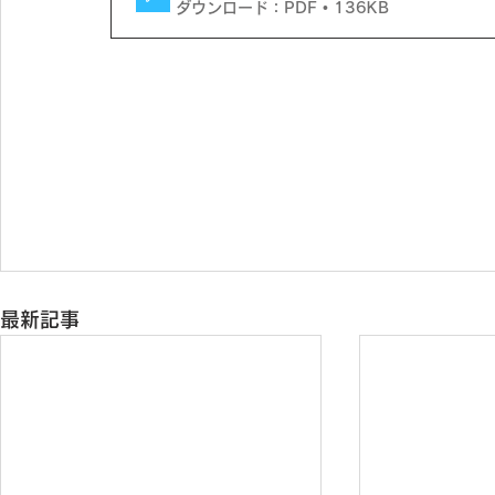
ダウンロード：PDF • 136KB
最新記事