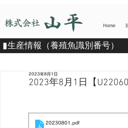
Home
​▮​生産情報（養殖魚識別番号）
2023年8月1日
2023年8月1日【U2206
20230801
.pdf