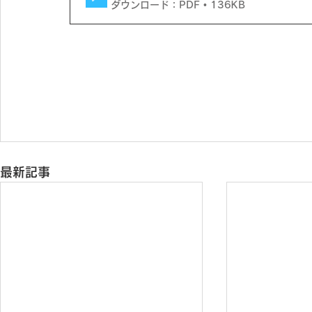
ダウンロード：PDF • 136KB
最新記事