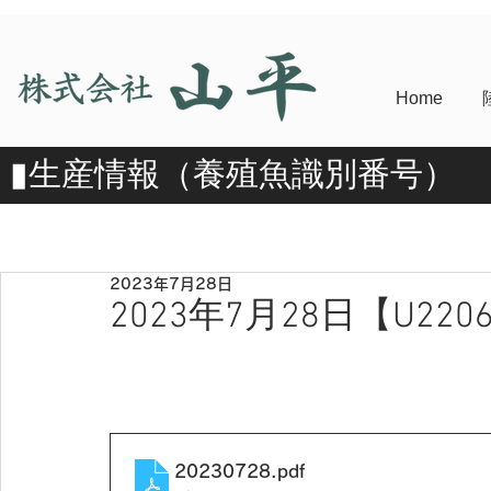
Home
​▮​生産情報（養殖魚識別番号）
2023年7月28日
2023年7月28日【U2206
20230728
.pdf