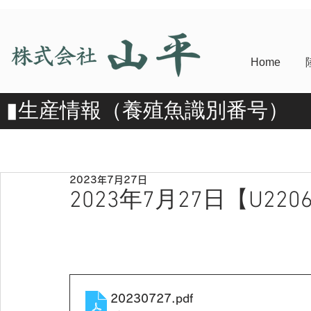
Home
​▮​生産情報（養殖魚識別番号）
2023年7月27日
2023年7月27日【U2206
20230727
.pdf