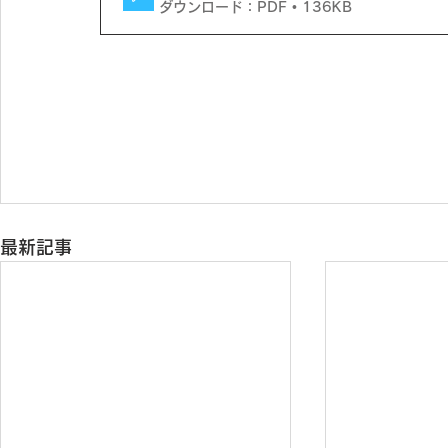
ダウンロード：PDF • 136KB
最新記事