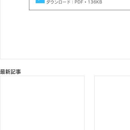
ダウンロード：PDF • 136KB
最新記事