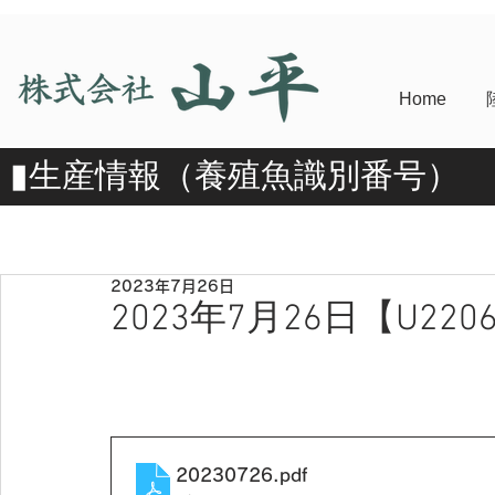
Home
​▮​生産情報（養殖魚識別番号）
2023年7月26日
2023年7月26日【U2206
20230726
.pdf