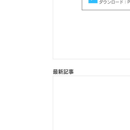
ダウンロード：PD
最新記事