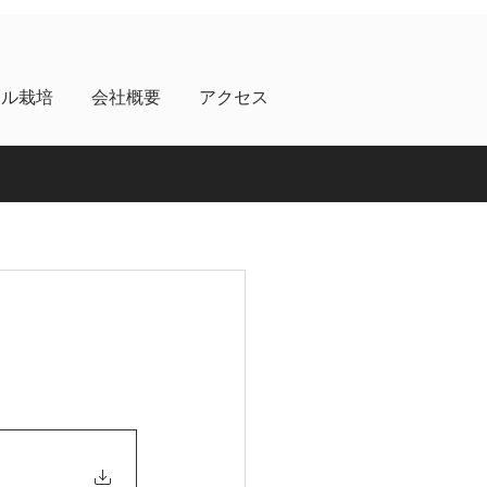
ネル栽培
会社概要
アクセス