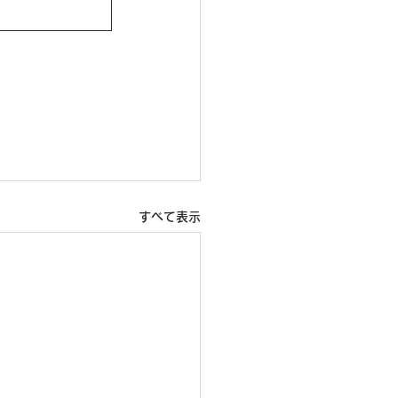
すべて表示