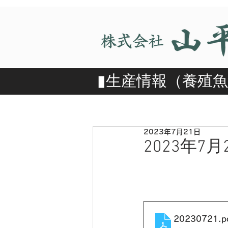
​▮​生産情報（養殖
2023年7月21日
2023年7月
20230721
.p