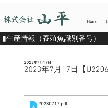
Home
​▮​生産情報（養殖魚識別番号）
2023年7月17日
2023年7月17日【U2206
20230717
.pdf