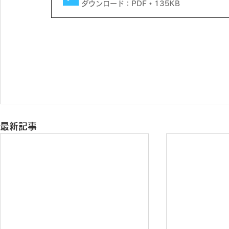
ダウンロード：PDF • 135KB
最新記事