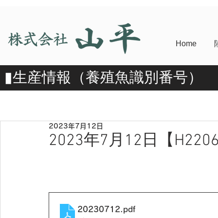
Home
​▮​生産情報（養殖魚識別番号）
2023年7月12日
2023年7月12日【H2206
20230712
.pdf