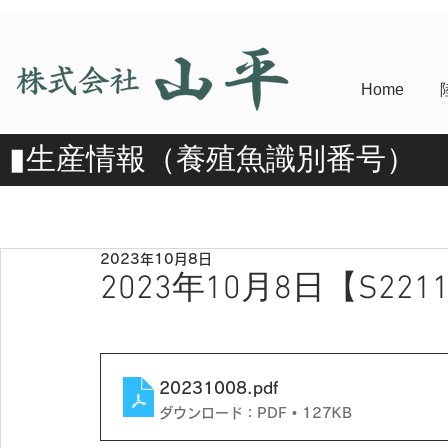
Home
​▮​生産情報（養殖魚識別番号）
2023年10月8日
2023年10月8日【S2211
20231008
.pdf
ダウンロード：PDF • 127KB