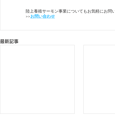
陸上養殖サーモン事業についてもお気軽にお問
>>
お問い合わせ
最新記事